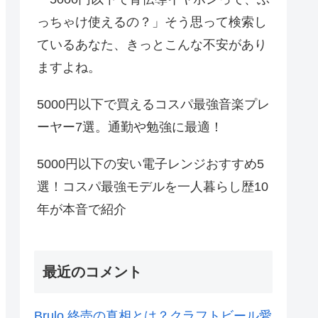
っちゃけ使えるの？」そう思って検索し
ているあなた、きっとこんな不安があり
ますよね。
5000円以下で買えるコスパ最強音楽プレ
ーヤー7選。通勤や勉強に最適！
5000円以下の安い電子レンジおすすめ5
選！コスパ最強モデルを一人暮らし歴10
年が本音で紹介
最近のコメント
Brulo 終売の真相とは？クラフトビール愛