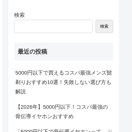
検索
検索
最近の投稿
5000円以下で買えるコスパ最強メンズ髭
剃りおすすめ10選！失敗しない選び方も
解説
【2026年】5000円以下！コスパ最強の
骨伝導イヤホンおすすめ
「5000円以下で骨伝導イヤホンって、ぶ