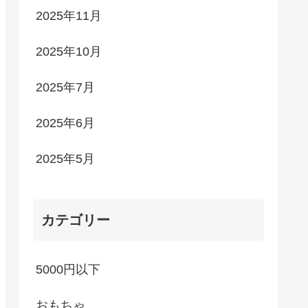
2025年11月
2025年10月
2025年7月
2025年6月
2025年5月
カテゴリー
5000円以下
おもちゃ