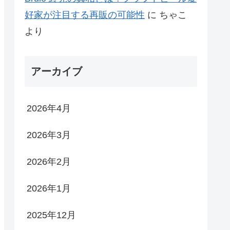
好家が注目する再販の可能性
に
ちゃこ
より
アーカイブ
2026年4月
2026年3月
2026年2月
2026年1月
2025年12月