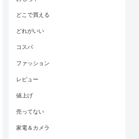
どこで買える
どれがいい
コスパ
ファッション
レビュー
値上げ
売ってない
家電＆カメラ