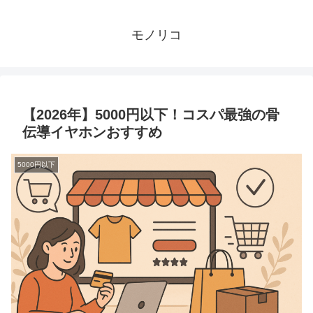
モノリコ
【2026年】5000円以下！コスパ最強の骨
伝導イヤホンおすすめ
5000円以下