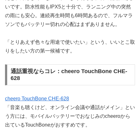
いです。防水性能もIPX5と十分で、ランニング中の突然
の雨にも安心。連続再生時間も6時間あるので、フルマラ
ソンでもバッテリー切れの心配はまずありません。
「とりあえず色々な用途で使いたい」という、いいとこ取
りをしたい方の第一候補です。
通話重視ならコレ：cheero TouchBone CHE-
628
cheero TouchBone CHE-628
「音楽も聴くけど、オンライン会議や通話がメイン」とい
う方には、モバイルバッテリーでおなじみのcheeroから
出ているTouchBoneがおすすめです。