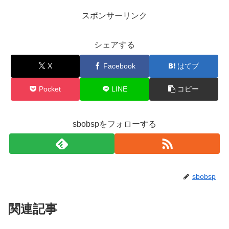
スポンサーリンク
シェアする
X
Facebook
はてブ
Pocket
LINE
コピー
sbobspをフォローする
sbobsp
関連記事