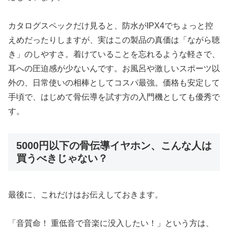
カタログスペックだけ見ると、防水がIPX4でちょっと控
えめだったりしますが、実はこの製品の真価は「ながら聴
き」のしやすさ。着けていることを忘れるような軽さで、
耳への圧迫感が少ないんです。お風呂や激しいスポーツ以
外の、日常使いの相棒としてコスパ最強。価格も安定して
手頃で、はじめて骨伝導を試す方の入門機としても優秀で
す。
5000円以下の骨伝導イヤホン、こんな人は
買うべきじゃない？
最後に、これだけはお伝えしておきます。
「音質命！ 重低音で音楽に没入したい！」という方は、