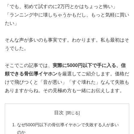
「でも、初めて試すのに2万円とかはちょっと怖い」
「ランニング中に壊しちゃうかもだし、もっと気軽に買い
たい」
そんな声が多いのも事実です。わかります。私も最初はそ
うでした。
そこでこの記事では、
実際に5000円以下で手に入る、信
頼できる骨伝導イヤホン
を厳選してご紹介します。価格だ
けで飛びつくと「音が悪い」「すぐ壊れた」なんて失敗も
ありますからね。その見極め方も一緒にお伝えします。
目次
なぜ5000円以下の骨伝導イヤホンで失敗する人が多い
のか